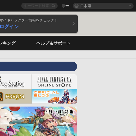
日本語
マイキャラクター情報をチェック！
ログイン
ンキング
ヘルプ＆サポート