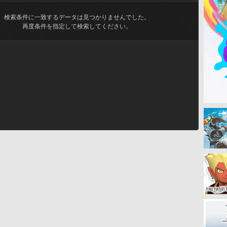
検索条件に一致するデータは見つかりませんでした。
再度条件を指定して検索してください。