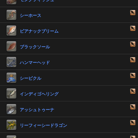
シーホース
ビアナックブリーム
ブラックソール
ハンマーヘッド
シーピクル
インディゴヘリング
アッシュトゥーナ
リーフィーシードラゴン