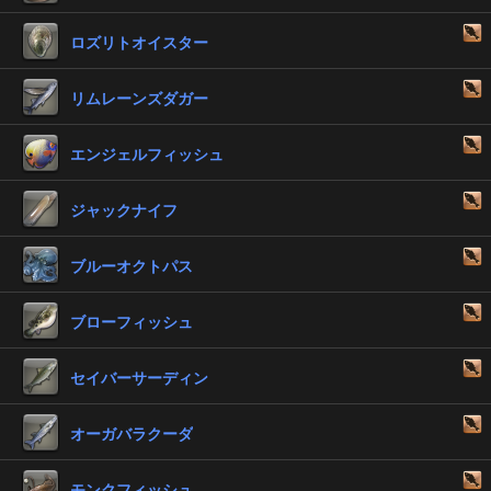
ロズリトオイスター
リムレーンズダガー
エンジェルフィッシュ
ジャックナイフ
ブルーオクトパス
ブローフィッシュ
セイバーサーディン
オーガバラクーダ
モンクフィッシュ