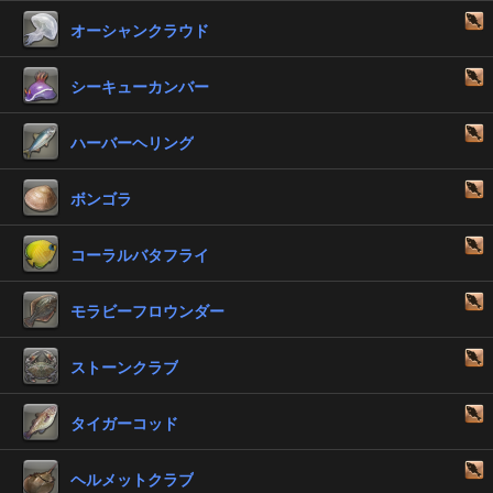
オーシャンクラウド
シーキューカンバー
ハーバーヘリング
ボンゴラ
コーラルバタフライ
モラビーフロウンダー
ストーンクラブ
タイガーコッド
ヘルメットクラブ