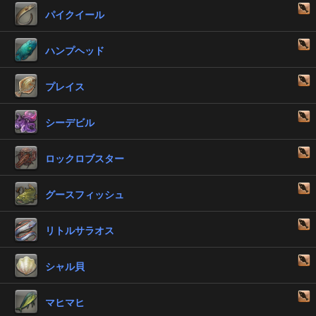
パイクイール
ハンプヘッド
プレイス
シーデビル
ロックロブスター
グースフィッシュ
リトルサラオス
シャル貝
マヒマヒ