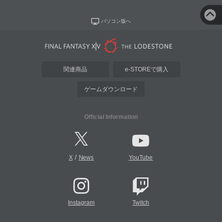
パソコン版へ
関連商品
e-STOREで購入
ゲームダウンロード
Official Information
/
X
News
YouTube
Instagram
Twitch