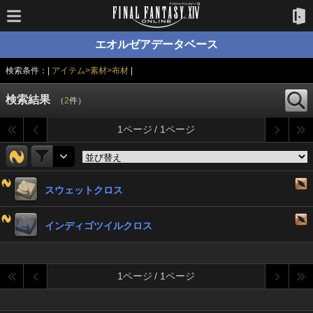
エオルゼアデータベース
検索条件：|
アイテム>素材>布材
|
検索結果
（
2
件）
1ページ / 1ページ
スウェットクロス
インディゴツイルクロス
1ページ / 1ページ