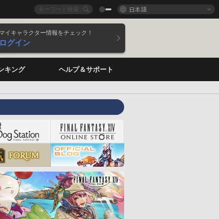
日本語
マイキャラクター情報をチェック！
ログイン
ンキング
ヘルプ＆サポート