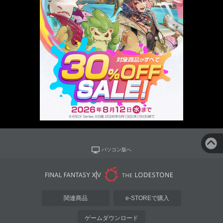
パソコン版へ
関連商品
e-STOREで購入
ゲームダウンロード