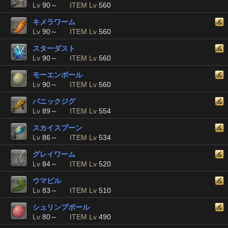
Lv
90～
ITEM Lv
560
キメラワーム
Lv
90～
ITEM Lv
560
スターダスト
Lv
90～
ITEM Lv
560
モーエンボール
Lv
90～
ITEM Lv
560
パニックジグ
Lv
89～
ITEM Lv
554
スカイスプーン
Lv
86～
ITEM Lv
534
グレイワーム
Lv
84～
ITEM Lv
520
ウマビル
Lv
83～
ITEM Lv
510
シュリンプボール
Lv
80～
ITEM Lv
490