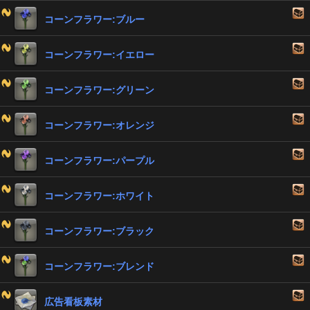
コーンフラワー:ブルー
コーンフラワー:イエロー
コーンフラワー:グリーン
コーンフラワー:オレンジ
コーンフラワー:パープル
コーンフラワー:ホワイト
コーンフラワー:ブラック
コーンフラワー:ブレンド
広告看板素材