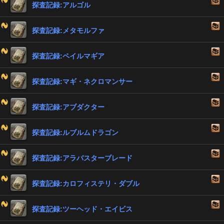
探査記録:アルゴル
探査記録:メタモルファ
探査記録:ペイルマギア
探査記録:マギ・ネクロマンサー
探査記録:アブダクター
探査記録:ルブルムドラゴン
探査記録:アラバスターブレード
探査記録:カロフィステリ・ダブル
探査記録:ツーヘッド・エイビス