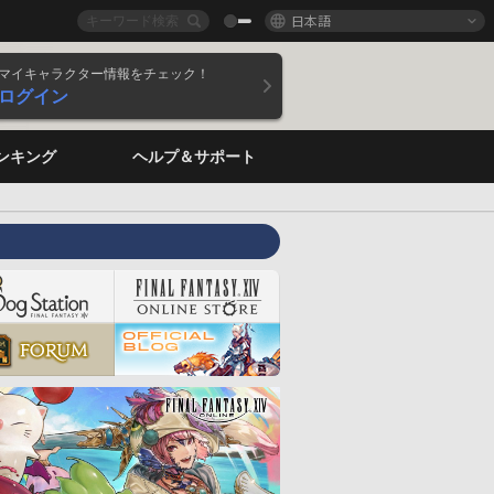
日本語
マイキャラクター情報をチェック！
ログイン
ンキング
ヘルプ＆サポート