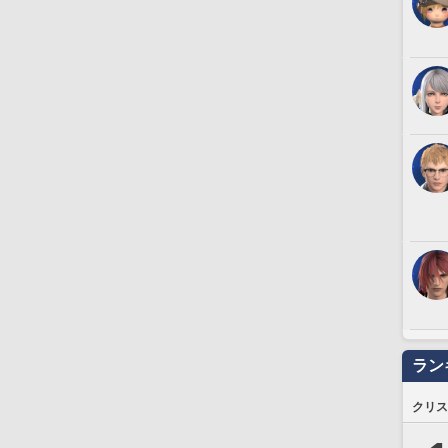
ラン
クリス