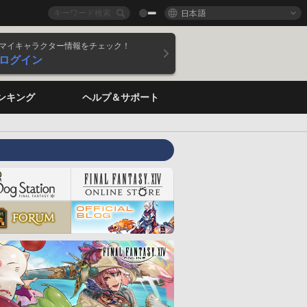
日本語
マイキャラクター情報をチェック！
ログイン
ンキング
ヘルプ＆サポート