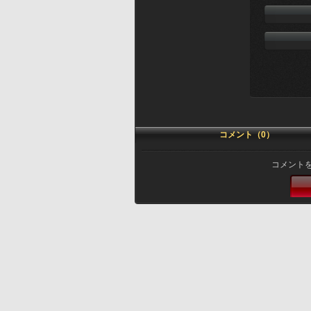
コメント（0）
コメント