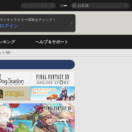
日本語
マイキャラクター情報をチェック！
ログイン
ンキング
ヘルプ＆サポート
ットRE