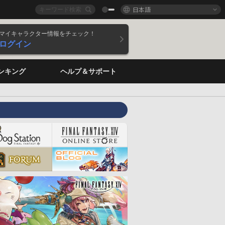
日本語
マイキャラクター情報をチェック！
ログイン
ンキング
ヘルプ＆サポート