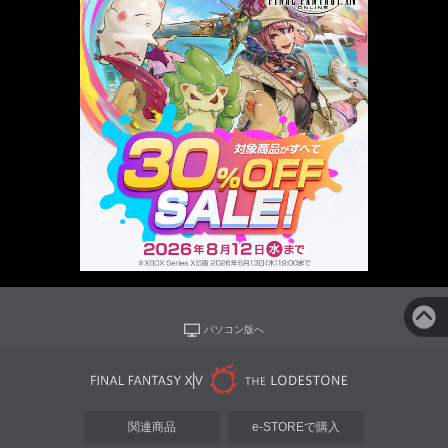
パソコン版へ
関連商品
e-STOREで購入