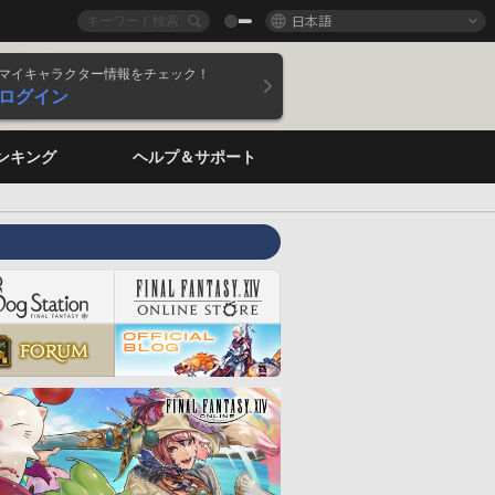
日本語
マイキャラクター情報をチェック！
ログイン
ンキング
ヘルプ＆サポート