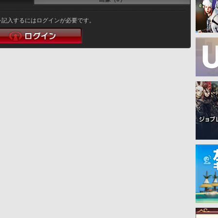
を記入するにはログインが必要です。