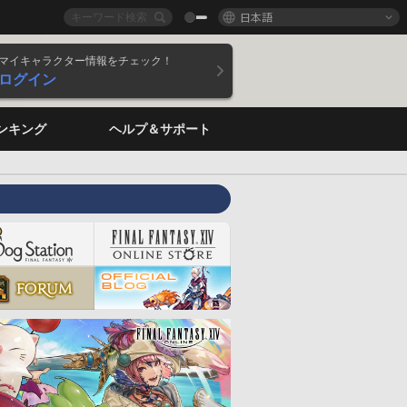
日本語
マイキャラクター情報をチェック！
ログイン
ンキング
ヘルプ＆サポート