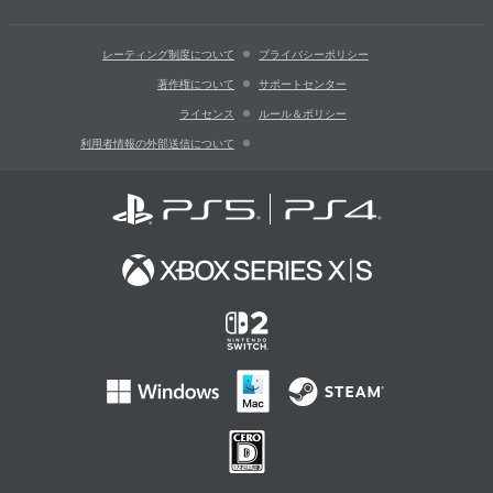
レーティング制度について
プライバシーポリシー
著作権について
サポートセンター
ライセンス
ルール＆ポリシー
利用者情報の外部送信について