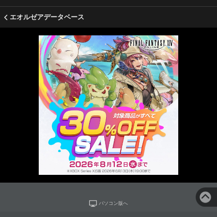
エオルゼアデータベース
パソコン版へ