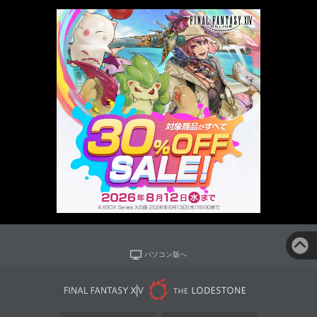
パソコン版へ