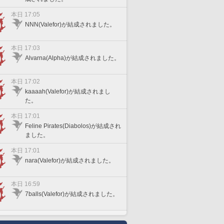
本日 17:05
NNN(Valefor)が結成されました。
本日 17:03
Alvarna(Alpha)が結成されました。
本日 17:02
kaaaah(Valefor)が結成されまし
た。
本日 17:01
Feline Pirates(Diabolos)が結成され
ました。
本日 17:01
nara(Valefor)が結成されました。
本日 16:59
7balls(Valefor)が結成されました。