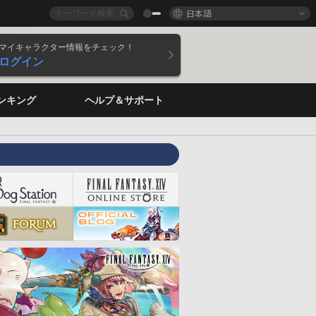
日本語
マイキャラクター情報をチェック！
ログイン
ンキング
ヘルプ＆サポート