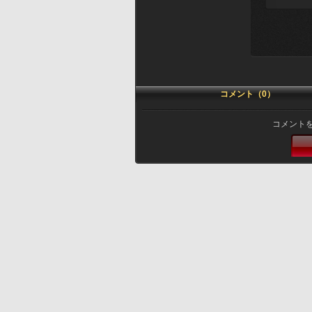
コメント（0）
コメント