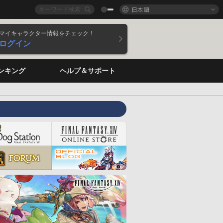
日本語
マイキャラクター情報をチェック！
ログイン
ンキング
ヘルプ＆サポート