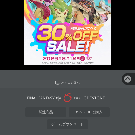
パソコン版へ
関連商品
e-STOREで購入
ゲームダウンロード