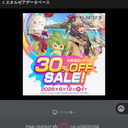
エオルゼアデータベース
パソコン版へ