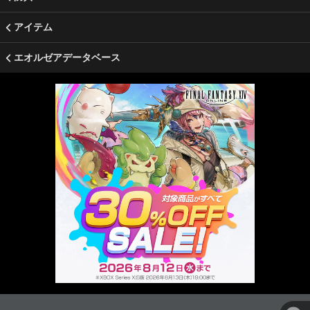
アイテム
エオルゼアデータベース