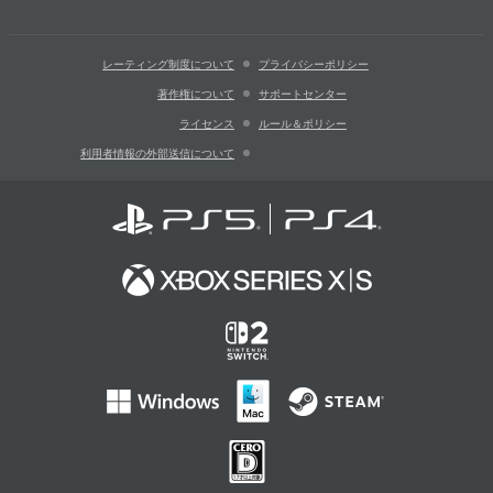
レーティング制度について
プライバシーポリシー
著作権について
サポートセンター
ライセンス
ルール＆ポリシー
利用者情報の外部送信について