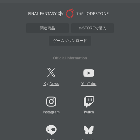
関連商品
e-STOREで購入
ゲームダウンロード
Official Information
/
X
News
YouTube
Instagram
Twitch