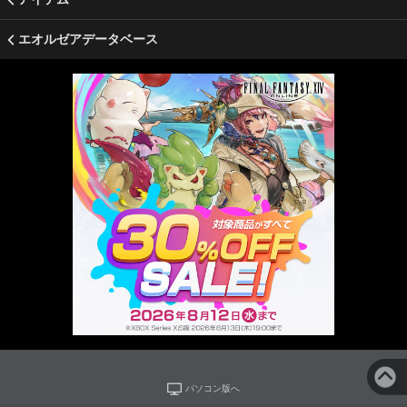
エオルゼアデータベース
パソコン版へ