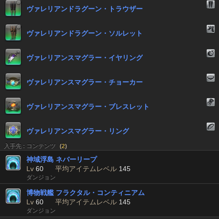
ヴァレリアンドラグーン・トラウザー
ヴァレリアンドラグーン・ソルレット
ヴァレリアンスマグラー・イヤリング
ヴァレリアンスマグラー・チョーカー
ヴァレリアンスマグラー・ブレスレット
ヴァレリアンスマグラー・リング
入手先 : コンテンツ
(
2
)
神域浮島 ネバーリープ
Lv
60
平均アイテムレベル
145
ダンジョン
博物戦艦 フラクタル・コンティニアム
Lv
60
平均アイテムレベル
145
ダンジョン