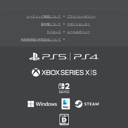
レーティング制度について
プライバシーポリシー
著作権について
サポートセンター
ライセンス
ルール＆ポリシー
利用者情報の外部送信について