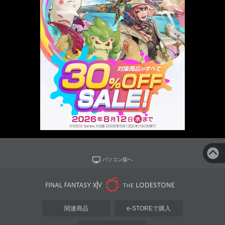
パソコン版へ
関連商品
e-STOREで購入