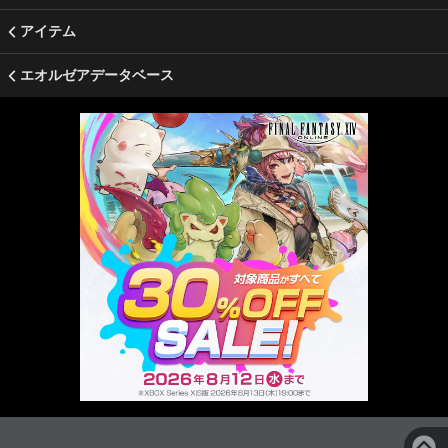
アイテム
エオルゼアデータベース