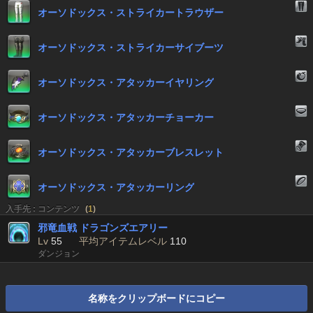
オーソドックス・ストライカートラウザー
オーソドックス・ストライカーサイブーツ
オーソドックス・アタッカーイヤリング
オーソドックス・アタッカーチョーカー
オーソドックス・アタッカーブレスレット
オーソドックス・アタッカーリング
入手先 : コンテンツ
(
1
)
邪竜血戦 ドラゴンズエアリー
Lv
55
平均アイテムレベル
110
ダンジョン
名称をクリップボードにコピー