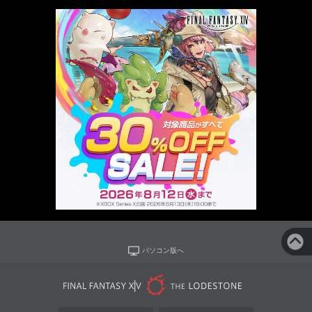
パソコン版へ