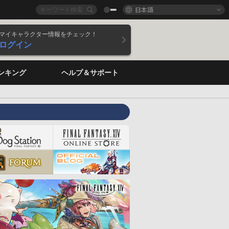
日本語
マイキャラクター情報をチェック！
ログイン
ンキング
ヘルプ＆サポート