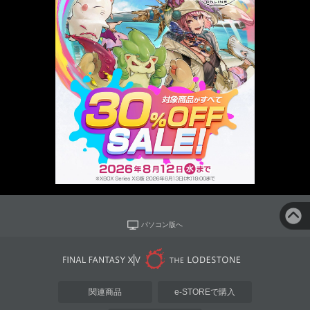
パソコン版へ
関連商品
e-STOREで購入