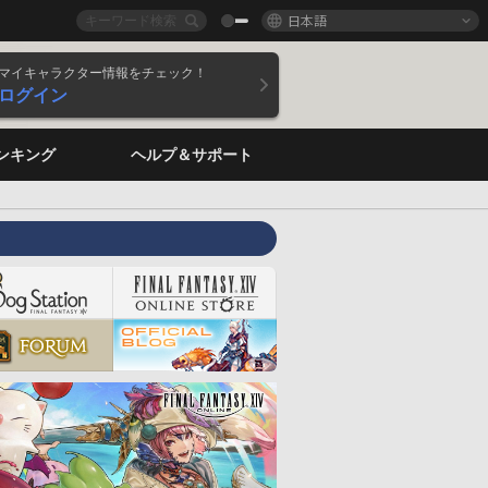
日本語
マイキャラクター情報をチェック！
ログイン
ンキング
ヘルプ＆サポート