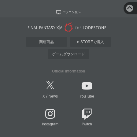
パソコン版へ
関連商品
e-STOREで購入
ゲームダウンロード
Official Information
/
X
News
YouTube
Instagram
Twitch