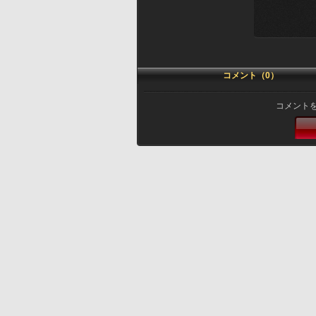
コメント（0）
コメント