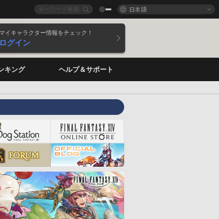
日本語
マイキャラクター情報をチェック！
ログイン
ンキング
ヘルプ＆サポート