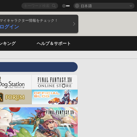
日本語
マイキャラクター情報をチェック！
ログイン
ンキング
ヘルプ＆サポート