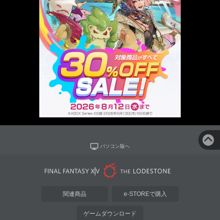
パソコン版へ
関連商品
e-STOREで購入
ゲームダウンロード