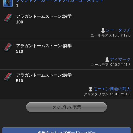
クリプトラーカー・ストライカーコースリット
1
アラガントームストーン:詩学
100
シー・タッチ
ユールモア X:10.3 Y:12.0
アラガントームストーン:詩学
510
アイマーク
ユールモア X:10.2 Y:11.8
アラガントームストーン:詩学
510
モーエン商会の商人
クリスタリウム X:10.1 Y:11.8
タップして表示