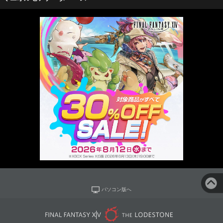
パソコン版へ