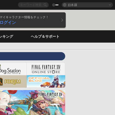
日本語
マイキャラクター情報をチェック！
ログイン
ンキング
ヘルプ＆サポート