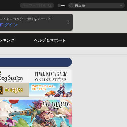
日本語
マイキャラクター情報をチェック！
ログイン
ンキング
ヘルプ＆サポート