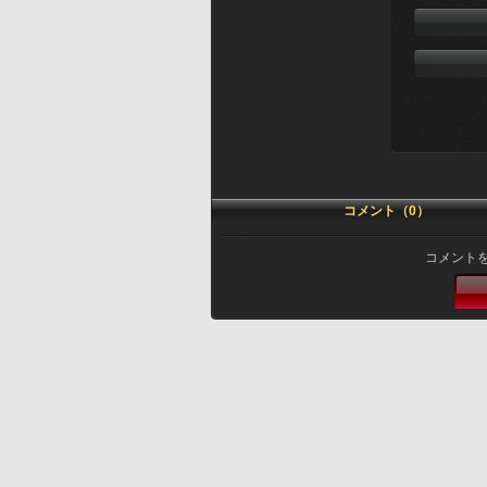
コメント（0）
コメント