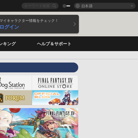
日本語
マイキャラクター情報をチェック！
ログイン
ンキング
ヘルプ＆サポート