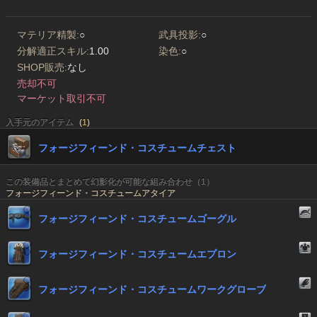
マテリア精製:
○
武具投影:
○
分解適正スキル:
1.00
染色:
○
SHOP販売:
なし
売却不可
マーケット取引不可
入手元のアイテム
(
1
)
フォージフィーンド・コスチュームチェスト
この装備品とまとめて幻影化が可能な組み合わせ（1）
フォージフィーンド・コスチュームアタイア
フォージフィーンド・コスチュームゴーグル
フォージフィーンド・コスチュームエプロン
フォージフィーンド・コスチュームワークグローブ