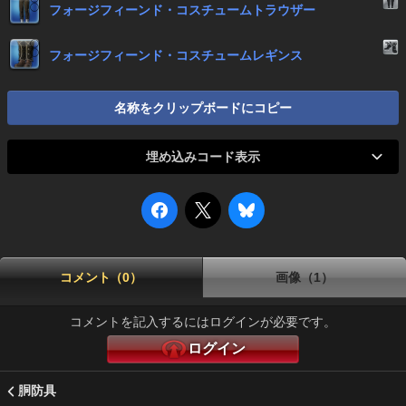
フォージフィーンド・コスチュームトラウザー
フォージフィーンド・コスチュームレギンス
名称をクリップボードにコピー
埋め込みコード表示
コメント（0）
画像（1）
コメントを記入するにはログインが必要です。
ログイン
胴防具