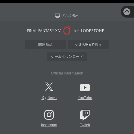
パソコン版へ
関連商品
e-STOREで購入
ゲームダウンロード
Official Information
/
X
News
YouTube
Instagram
Twitch