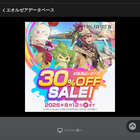
エオルゼアデータベース
パソコン版へ