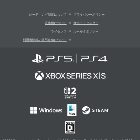
レーティング制度について
プライバシーポリシー
著作権について
サポートセンター
ライセンス
ルール＆ポリシー
利用者情報の外部送信について