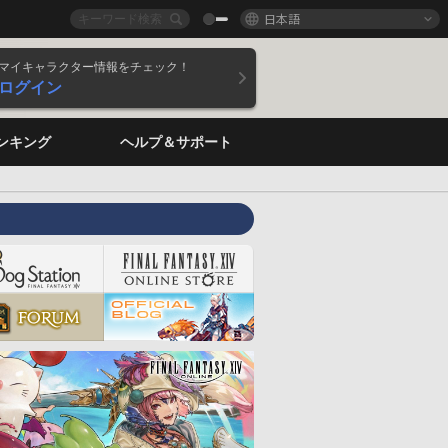
日本語
マイキャラクター情報をチェック！
ログイン
ンキング
ヘルプ＆サポート