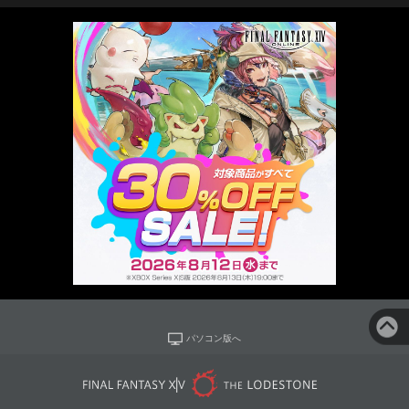
パソコン版へ