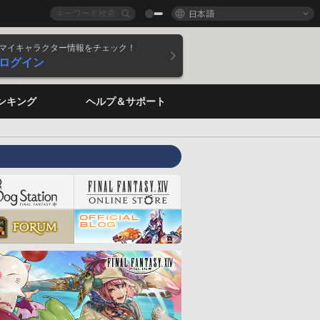
日本語
マイキャラクター情報をチェック！
ログイン
ンキング
ヘルプ＆サポート