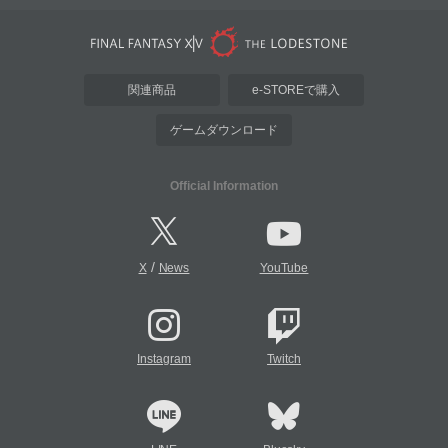
関連商品
e-STOREで購入
ゲームダウンロード
Official Information
/
X
News
YouTube
Instagram
Twitch