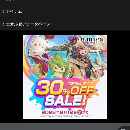
アイテム
エオルゼアデータベース