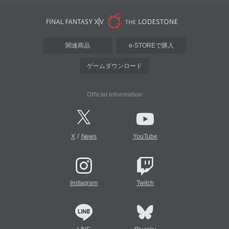
関連商品
e-STOREで購入
ゲームダウンロード
Official Information
/
X
News
YouTube
Instagram
Twitch