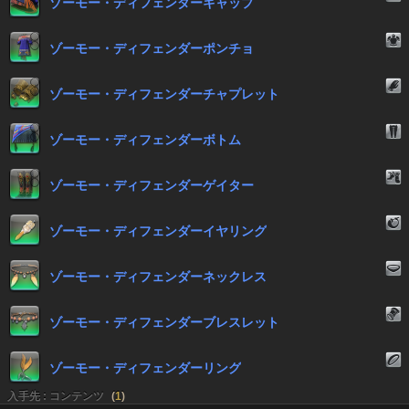
ゾーモー・ディフェンダーキャップ
ゾーモー・ディフェンダーポンチョ
ゾーモー・ディフェンダーチャプレット
ゾーモー・ディフェンダーボトム
ゾーモー・ディフェンダーゲイター
ゾーモー・ディフェンダーイヤリング
ゾーモー・ディフェンダーネックレス
ゾーモー・ディフェンダーブレスレット
ゾーモー・ディフェンダーリング
入手先 : コンテンツ
(
1
)