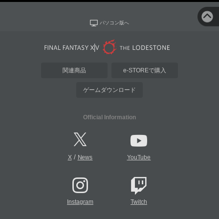
パソコン版へ
関連商品
e-STOREで購入
ゲームダウンロード
Official Information
/
X
News
YouTube
Instagram
Twitch