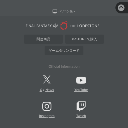
パソコン版へ
関連商品
e-STOREで購入
ゲームダウンロード
Official Information
/
X
News
YouTube
Instagram
Twitch