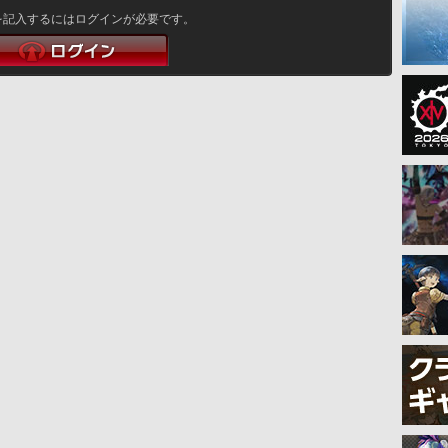
を記入するにはログインが必要です。