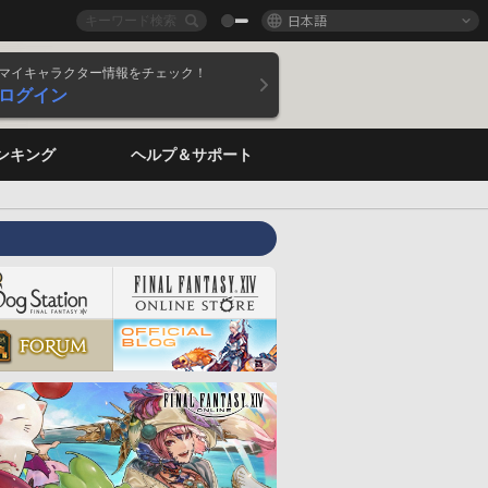
日本語
マイキャラクター情報をチェック！
ログイン
ンキング
ヘルプ＆サポート