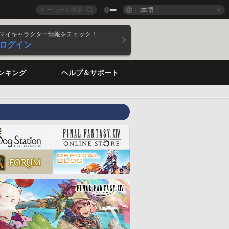
日本語
マイキャラクター情報をチェック！
ログイン
ンキング
ヘルプ＆サポート