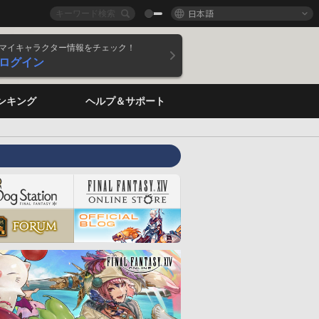
日本語
マイキャラクター情報をチェック！
ログイン
ンキング
ヘルプ＆サポート